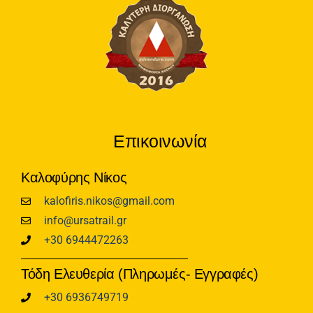
Επικοινωνία
Καλοφύρης Νίκος
kalofiris.nikos@gmail.com
info@ursatrail.gr
+30 6944472263
Τόδη Ελευθερία (Πληρωμές- Εγγραφές)
+30 6936749719