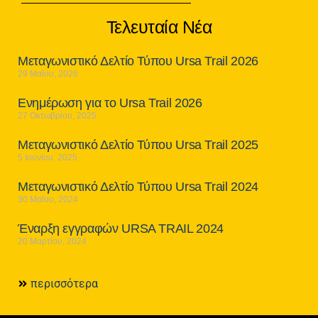
Τελευταία Νέα
Μεταγωνιστικό Δελτίο Τύπου Ursa Trail 2026
29 Μαΐου, 2026
Ενημέρωση για το Ursa Trail 2026
27 Οκτωβρίου, 2025
Μεταγωνιστικό Δελτίο Τύπου Ursa Trail 2025
5 Ιουνίου, 2025
Μεταγωνιστικό Δελτίο Τύπου Ursa Trail 2024
30 Μαΐου, 2024
Έναρξη εγγραφών URSA TRAIL 2024
20 Μαρτίου, 2024
περισσότερα