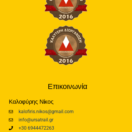
Επικοινωνία
Καλοφύρης Νίκος
kalofiris.nikos@gmail.com
info@ursatrail.gr
+30 6944472263