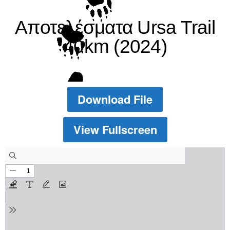
Αποτελέσματα Ursa Trail
40km (2024)
Download File
View Fullscreen