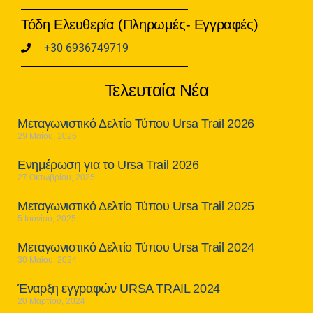
Τόδη Ελευθερία (Πληρωμές- Εγγραφές)
+30 6936749719
Τελευταία Νέα
Μεταγωνιστικό Δελτίο Τύπου Ursa Trail 2026
29 Μαΐου, 2026
Ενημέρωση για το Ursa Trail 2026
27 Οκτωβρίου, 2025
Μεταγωνιστικό Δελτίο Τύπου Ursa Trail 2025
5 Ιουνίου, 2025
Μεταγωνιστικό Δελτίο Τύπου Ursa Trail 2024
30 Μαΐου, 2024
Έναρξη εγγραφών URSA TRAIL 2024
20 Μαρτίου, 2024