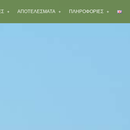
ΕΣ
ΑΠΟΤΕΛΕΣΜΑΤΑ
ΠΛΗΡΟΦΟΡΙΕΣ