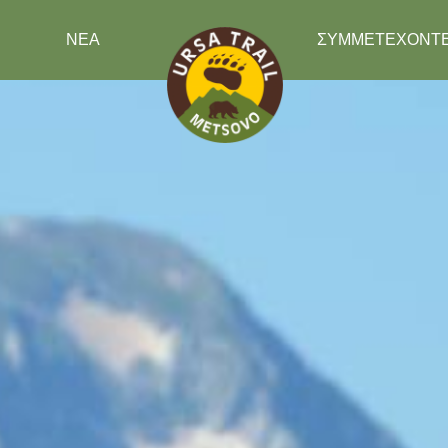
ΝΕΑ
ΣΥΜΜΕΤΕΧΟΝΤ