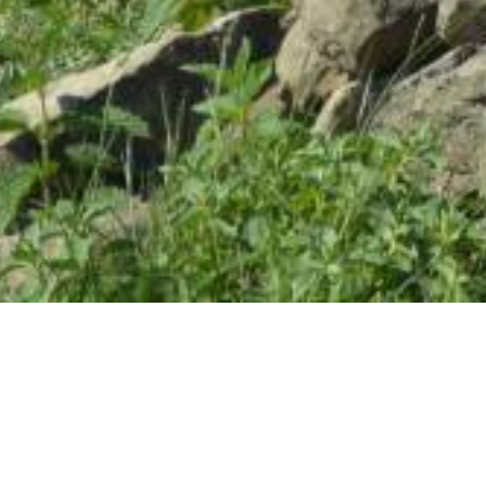
 Vertical 2026