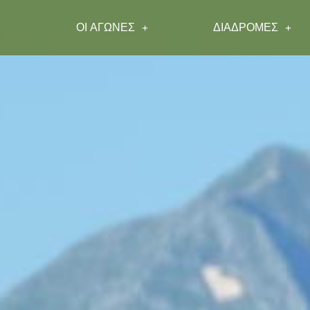
ΟΙ ΑΓΩΝΕΣ
ΔΙΑΔΡΟΜΕΣ