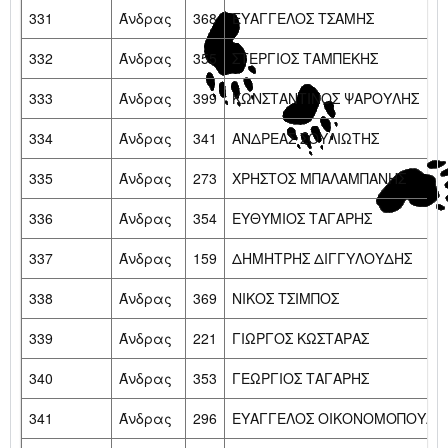
331
Άνδρας
368
ΕΥΑΓΓΕΛΟΣ ΤΣΑΜΗΣ
332
Άνδρας
355
ΣΤΕΡΓΙΟΣ ΤΑΜΠΕΚΗΣ
333
Άνδρας
399
ΚΩΝΣΤΑΝΤΙΝΟΣ ΨΑΡΟΥΛΗΣ
334
Άνδρας
341
ΑΝΔΡΕΑΣ ΣΟΥΛΙΩΤΗΣ
335
Άνδρας
273
ΧΡΗΣΤΟΣ ΜΠΑΛΑΜΠΑΝΗΣ
336
Άνδρας
354
ΕΥΘΥΜΙΟΣ ΤΑΓΑΡΗΣ
337
Άνδρας
159
ΔΗΜΗΤΡΗΣ ΔΙΓΓΥΛΟΥΔΗΣ
338
Άνδρας
369
ΝΙΚΟΣ ΤΣΙΜΠΟΣ
339
Άνδρας
221
ΓΙΩΡΓΟΣ ΚΩΣΤΑΡΑΣ
340
Άνδρας
353
ΓΕΩΡΓΙΟΣ ΤΑΓΑΡΗΣ
341
Άνδρας
296
ΕΥΑΓΓΕΛΟΣ ΟΙΚΟΝΟΜΟΠΟΥΛΟ