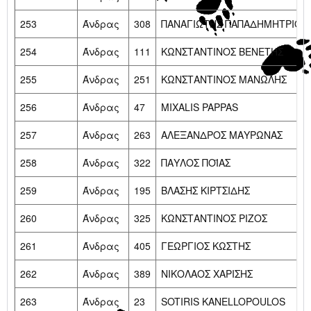
253
Άνδρας
308
ΠΑΝΑΓΙΩΤΗΣ ΠΑΠΑΔΗΜΗΤΡΙΟΥ 
254
Άνδρας
111
ΚΩΝΣΤΑΝΤΙΝΟΣ ΒΕΝΕΤΗΣ
255
Άνδρας
251
ΚΩΝΣΤΑΝΤΙΝΟΣ ΜΑΝΩΛΗΣ
256
Άνδρας
47
MIXALIS PAPPAS
257
Άνδρας
263
ΑΛΕΞΑΝΔΡΟΣ ΜΑΥΡΩΝΑΣ
258
Άνδρας
322
ΠΑΥΛΟΣ ΠΟΪΑΣ
259
Άνδρας
195
ΒΛΑΣΗΣ ΚΙΡΤΣΙΔΗΣ
260
Άνδρας
325
ΚΩΝΣΤΑΝΤΙΝΟΣ ΡΙΖΟΣ
261
Άνδρας
405
ΓΕΩΡΓΙΟΣ ΚΩΣΤΗΣ
262
Άνδρας
389
ΝΙΚΟΛΑΟΣ ΧΑΡΙΣΗΣ
263
Άνδρας
23
SOTIRIS KANELLOPOULOS