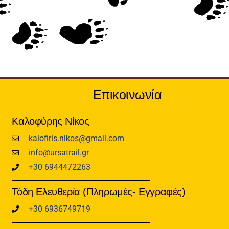
Επικοινωνία
Καλοφύρης Νίκος
kalofiris.nikos@gmail.com
info@ursatrail.gr
+30 6944472263
Τόδη Ελευθερία (Πληρωμές- Εγγραφές)
+30 6936749719