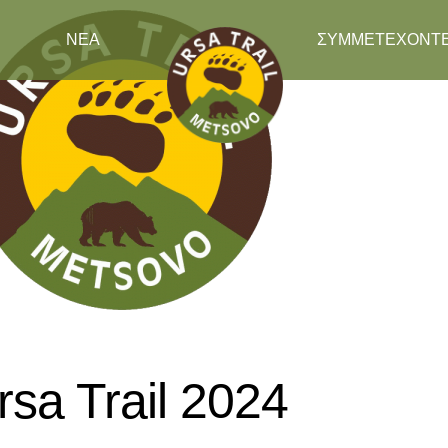
ΝΕΑ
ΣΥΜΜΕΤΕΧΟΝΤ
sa Trail 2024