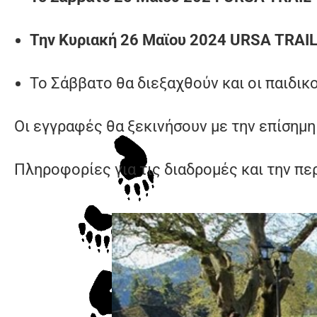
Την Κυριακή 26 Μαϊου 2024
URSA
TRAI
Το Σάββατο θα διεξαχθούν και οι παιδικ
Οι εγγραφές θα ξεκινήσουν με την επίσημη 
Πληροφορίες για τις διαδρομές και την πε