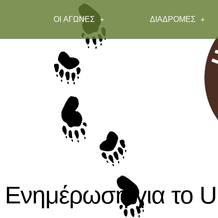
ΟΙ ΑΓΩΝΕΣ
ΔΙΑΔΡΟΜΕΣ
Ενημέρωση για το Ur