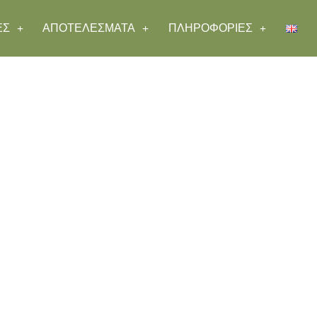
ΕΣ
ΑΠΟΤΕΛΕΣΜΑΤΑ
ΠΛΗΡΟΦΟΡΙΕΣ