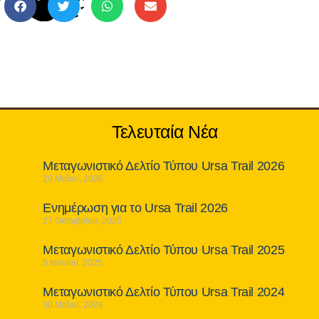
Τελευταία Νέα
Μεταγωνιστικό Δελτίο Τύπου Ursa Trail 2026
29 Μαΐου, 2026
Ενημέρωση για το Ursa Trail 2026
27 Οκτωβρίου, 2025
Μεταγωνιστικό Δελτίο Τύπου Ursa Trail 2025
5 Ιουνίου, 2025
Μεταγωνιστικό Δελτίο Τύπου Ursa Trail 2024
30 Μαΐου, 2024