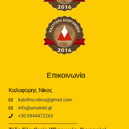
Επικοινωνία
Καλοφύρης Νίκος
kalofiris.nikos@gmail.com
info@ursatrail.gr
+30 6944472263