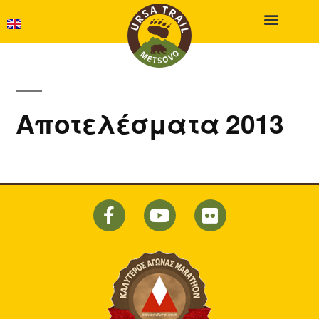
Αποτελέσματα 2013