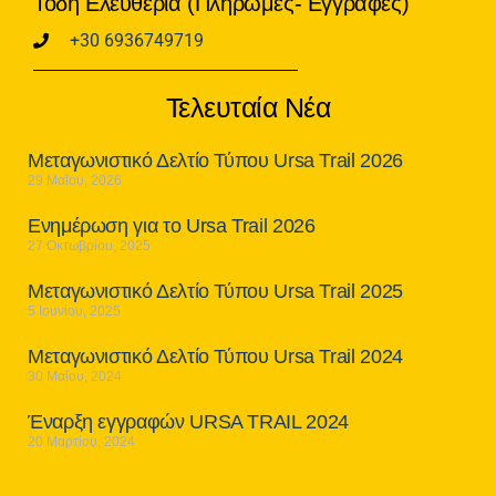
Τόδη Ελευθερία (Πληρωμές- Εγγραφές)
+30 6936749719
Τελευταία Νέα
Μεταγωνιστικό Δελτίο Τύπου Ursa Trail 2026
29 Μαΐου, 2026
Ενημέρωση για το Ursa Trail 2026
27 Οκτωβρίου, 2025
Μεταγωνιστικό Δελτίο Τύπου Ursa Trail 2025
5 Ιουνίου, 2025
Μεταγωνιστικό Δελτίο Τύπου Ursa Trail 2024
30 Μαΐου, 2024
Έναρξη εγγραφών URSA TRAIL 2024
20 Μαρτίου, 2024