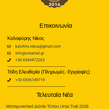
Επικοινωνία
Καλοφύρης Νίκος
kalofiris.nikos@gmail.com
info@ursatrail.gr
+30 6944472263
Τόδη Ελευθερία (Πληρωμές- Εγγραφές)
+30 6936749719
Τελευταία Νέα
Μεταγωνιστικό Δελτίο Τύπου Ursa Trail 2026